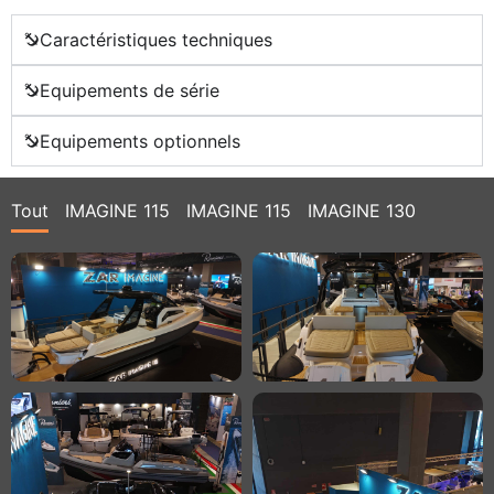
Caractéristiques techniques
Equipements de série
Equipements optionnels
Tout
IMAGINE 115
IMAGINE 115
IMAGINE 130