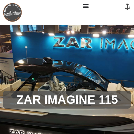
Panneau de gestion des cookies
ZAR IMAGINE 115