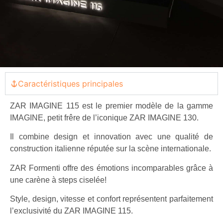
Caractéristiques principales
ZAR IMAGINE 115 est le premier modèle de la gamme
IMAGINE, petit frêre de l’iconique ZAR IMAGINE 130.
Il combine design et innovation avec une qualité de
construction italienne réputée sur la scène internationale.
ZAR Formenti offre des émotions incomparables grâce à
une carène à steps ciselée!
Style, design, vitesse et confort représentent parfaitement
l’exclusivité du ZAR IMAGINE 115.