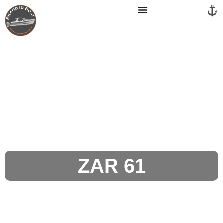
Panneau de gestion des cookies
ZAR 61