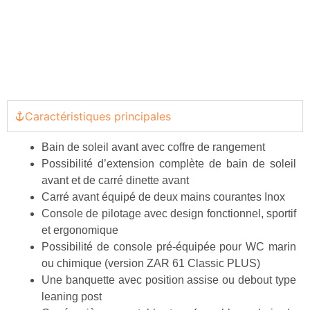
Caractéristiques principales
Bain de soleil avant avec coffre de rangement
Possibilité d’extension complète de bain de soleil
avant et de carré dinette avant
Carré avant équipé de deux mains courantes Inox
Console de pilotage avec design fonctionnel, sportif
et ergonomique
Possibilité de console pré-équipée pour WC marin
ou chimique (version ZAR 61 Classic PLUS)
Une banquette avec position assise ou debout type
leaning post