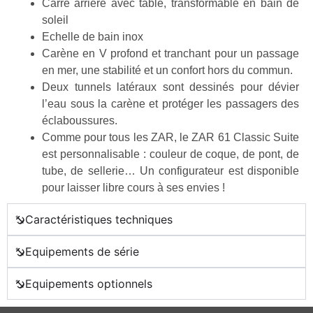
Carré arrière avec table, transformable en bain de
soleil
Echelle de bain inox
Carène en V profond et tranchant pour un passage
en mer, une stabilité et un confort hors du commun.
Deux tunnels latéraux sont dessinés pour dévier
l’eau sous la carène et protéger les passagers des
éclaboussures.
Comme pour tous les ZAR, le ZAR 61 Classic Suite
est personnalisable : couleur de coque, de pont, de
tube, de sellerie… Un configurateur est disponible
pour laisser libre cours à ses envies !
Caractéristiques techniques
Equipements de série
Equipements optionnels