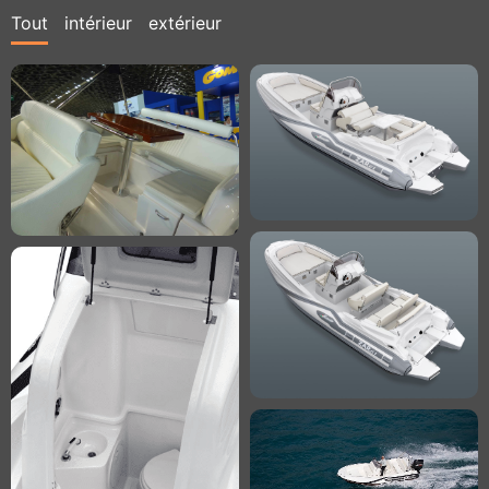
Tout
intérieur
extérieur