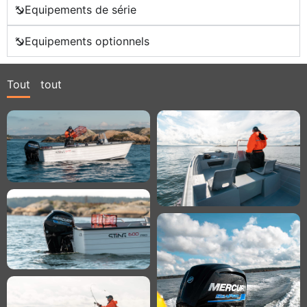
Equipements de série
Equipements optionnels
Tout
tout