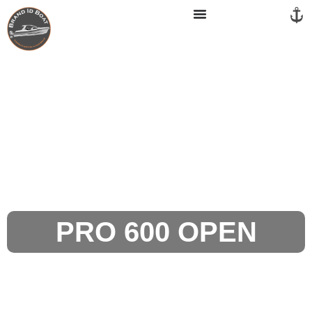
Panneau de gestion des cookies
PRO 600 OPEN