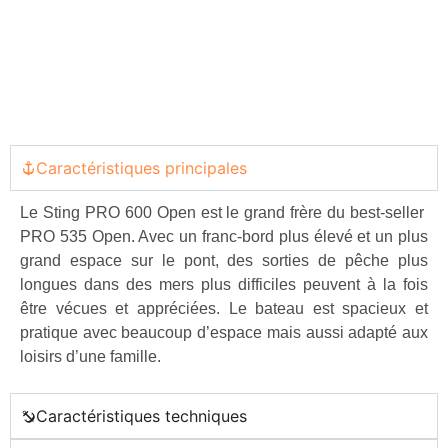
Caractéristiques principales
Le Sting PRO 600 Open est le grand frère du best-seller
PRO 535 Open. Avec un franc-bord plus élevé et un plus
grand espace sur le pont, des sorties de pêche plus
longues dans des mers plus difficiles peuvent à la fois
être vécues et appréciées. Le bateau est spacieux et
pratique avec beaucoup d’espace mais aussi adapté aux
loisirs d’une famille.
Caractéristiques techniques