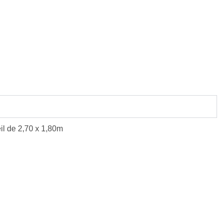
il de 2,70 x 1,80m