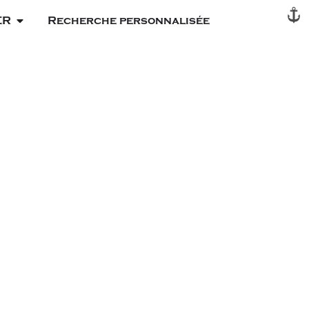
ER
Recherche personnalisée