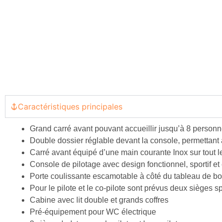
Caractéristiques principales
Grand carré avant pouvant accueillir jusqu’à 8 personn
Double dossier réglable devant la console, permettant
Carré avant équipé d’une main courante Inox sur tout l
Console de pilotage avec design fonctionnel, sportif e
Porte coulissante escamotable à côté du tableau de bo
Pour le pilote et le co-pilote sont prévus deux sièges spo
Cabine avec lit double et grands coffres
Pré-équipement pour WC électrique