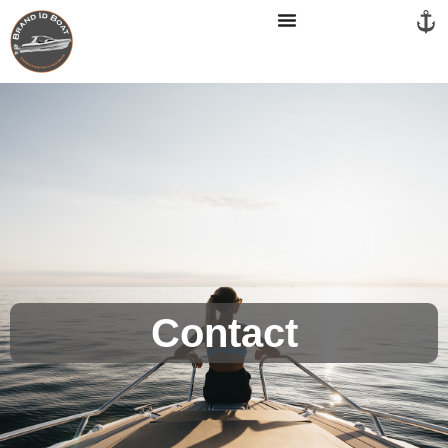
Panneau de gestion des cookies
Contact