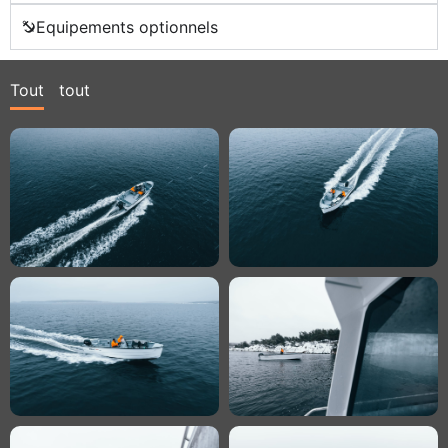
Equipements optionnels
Tout
tout