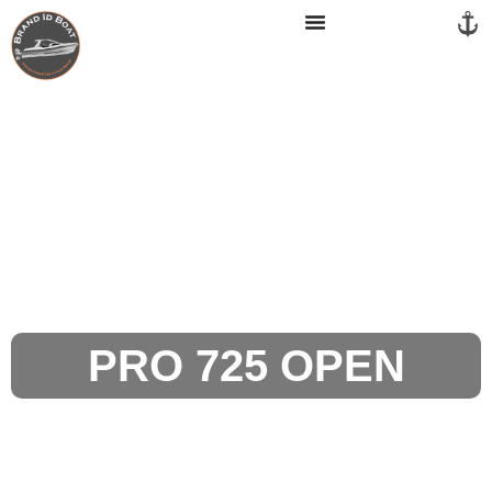
Panneau de gestion des cookies
PRO 725 OPEN