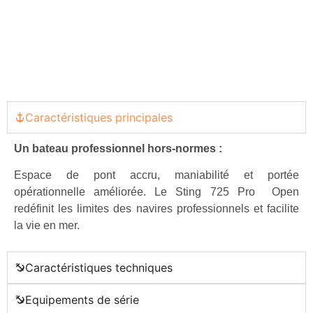
Caractéristiques principales
Un bateau professionnel hors-normes :
Espace de pont accru, maniabilité et portée
opérationnelle améliorée. Le Sting 725 Pro Open
redéfinit les limites des navires professionnels et facilite
la vie en mer.
Caractéristiques techniques
Equipements de série