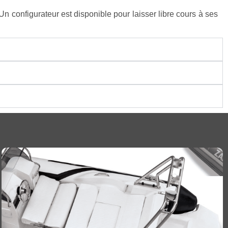
 configurateur est disponible pour laisser libre cours à ses