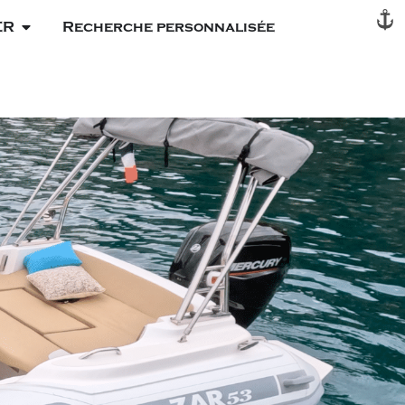
ER
Recherche personnalisée