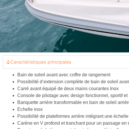
Caractéristiques principales
Bain de soleil avant avec coffre de rangement
Possibilité d’extension complète de bain de soleil avant
Carré avant équipé de deux mains courantes Inox
Console de pilotage avec design fonctionnel, sportif e
Banquette arrière transformable en bain de soleil arriè
Echelle inox
Possibilité de plateformes arrière intégrant une échelle
Carène en V profond et tranchant pour un passage en m